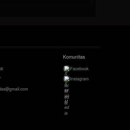
Komunitas
66
Facebook
Y
Instagram
idas@gmail.com