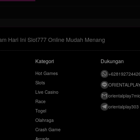
am Hari Ini Slot777 Online Mudah Menang
Kategori
Dukungan
Hot Games
+62819272442
Slots
ORIENTALPLA
Live Casino
orientalplay7m
Race
orientalplay303
Togel
Olahraga
Crash Game
Arcade