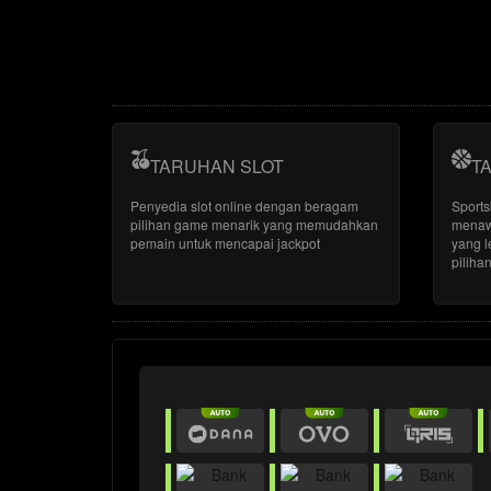
TARUHAN SLOT
T
Penyedia slot online dengan beragam
Sports
pilihan game menarik yang memudahkan
menaw
pemain untuk mencapai jackpot
yang l
piliha