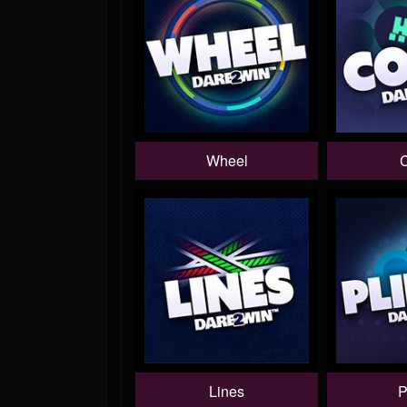
Wheel
Lines
P