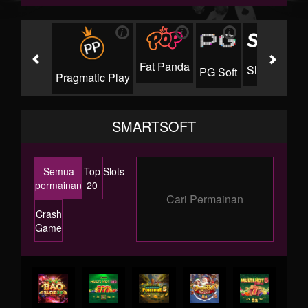
i
i
i
i
Fat Panda
Slot88 x PP
PG Soft
Pragmatic Play
SMARTSOFT
Semua
Top
Slots
permainan
20
Crash
Game