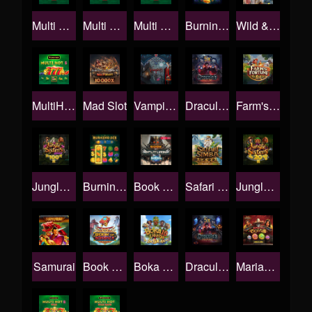
Multi Hot 10
Multi Hot 20
Multi Hot 40
Burning Ice 40
Wild & Gods
MultiHot5
Mad Slot
Vampires
Dracula's Fortune
Farm's Fortune
Jungle Sisters Deluxe
Burning Ice
Book of Futuria
Safari Simba
Jungle Sisters
Samurai
Book Of Bonanza
Boka Jamba 10
Dracula's Fortune Halloween Edition
Mariachi Coins