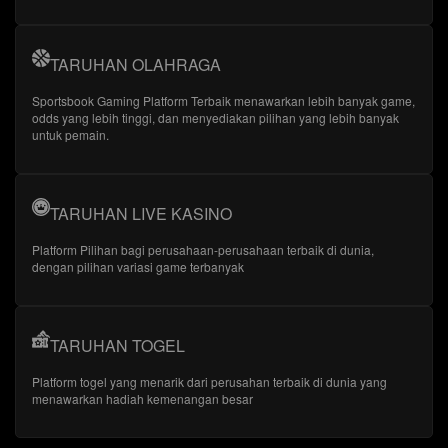
TARUHAN OLAHRAGA
Sportsbook Gaming Platform Terbaik menawarkan lebih banyak game,
odds yang lebih tinggi, dan menyediakan pilihan yang lebih banyak
untuk pemain.
TARUHAN LIVE KASINO
Platform Pilihan bagi perusahaan-perusahaan terbaik di dunia,
dengan pilihan variasi game terbanyak
TARUHAN TOGEL
Platform togel yang menarik dari perusahan terbaik di dunia yang
menawarkan hadiah kemenangan besar