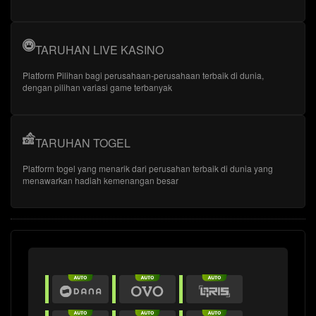
TARUHAN LIVE KASINO
Platform Pilihan bagi perusahaan-perusahaan terbaik di dunia,
dengan pilihan variasi game terbanyak
TARUHAN TOGEL
Platform togel yang menarik dari perusahan terbaik di dunia yang
menawarkan hadiah kemenangan besar