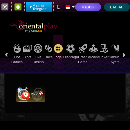
Main di
MASUK
DAFTAR
Telegram
Hot
Slots
Live
Race
Togel
Olahraga
Crash
Arcade
Poker
Sabung
Prom
Games
Casino
Game
Ayam
i