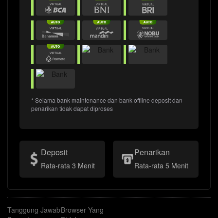
* Selama bank maintenance dan bank offline deposit dan
penarikan tidak dapat diproses
Deposit
Penarikan
Rata-rata 3 Menit
Rata-rata 5 Menit
Tanggung Jawab
Browser Yang