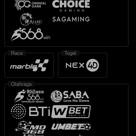
Race
Togel
Olahraga