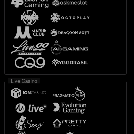
Live Casino