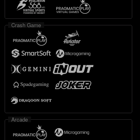
Crash Game
Arcade