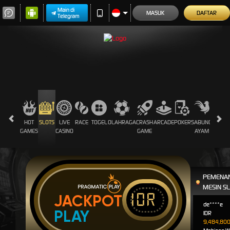
Main di
MASUK
DAFTAR
Telegram
HOT
SLOTS
LIVE
RACE
TOGEL
OLAHRAGA
CRASH
ARCADE
POKER
SABUNG
PROMO
GAMES
CASINO
GAME
AYAM
PEMENA
MESIN S
IDR
JACKPOT
de****e
PLAY
IDR
9,484,800