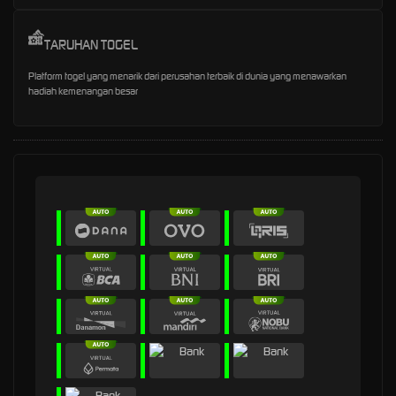
TARUHAN TOGEL
Platform togel yang menarik dari perusahan terbaik di dunia yang menawarkan
hadiah kemenangan besar