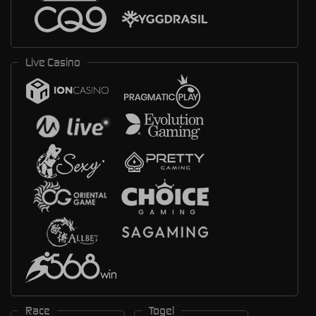
Live Casino
Race
Togel