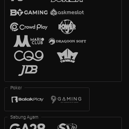
Poker
Sabung Ayam