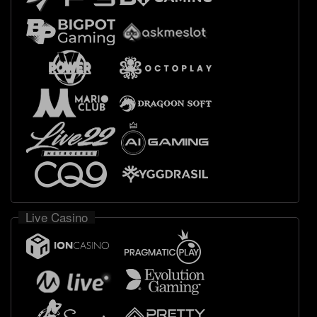
Live Casino