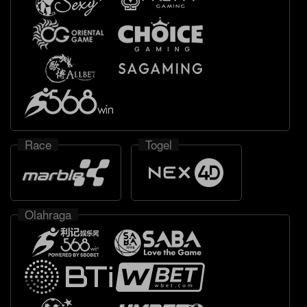
Race
Togel
Olahraga