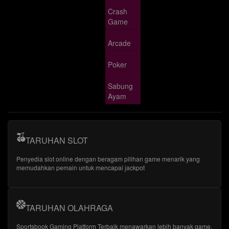
Crash
Game
Arcade
Poker
Sabung
Ayam
TARUHAN SLOT
Penyedia slot online dengan beragam pilihan game menarik yang
memudahkan pemain untuk mencapai jackpot
TARUHAN OLAHRAGA
Sportsbook Gaming Platform Terbaik menawarkan lebih banyak game,