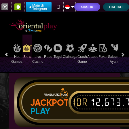
Main di
MASUK
DAFTAR
Telegram
Hot
Slots
Live
Race
Togel
Olahraga
Crash
Arcade
Poker
Sabung
Prom
Games
Casino
Game
Ayam
IDR
12,673,
JACKPOT
PLAY