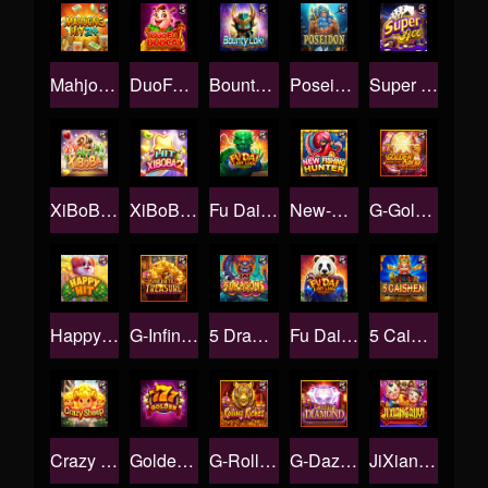
Mahjong Hit 2+
DuoFuDuoCai
Bounty Loki
Poseidon
Super Ace
XiBoBa Hit
XiBoBa Hit2
Fu Dai Lian Lian-Dragon
New-Fishing Hunter
G-GoldenDrum
Happy Hit
G-InfiniteTreasure
5 Dragons(H5)
Fu Dai Lian Lian-Panda
5 CaiShen(H5)
Crazy Sheep
Golden 777(H5)
G-RollingRiches
G-DazzlingDiamond
JiXiangRuYi(H5)