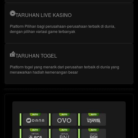
TARUHAN LIVE KASINO
Platform Pilihan bagi perusahaan-perusahaan terbaik di dunia,
dengan pilihan variasi game terbanyak
TARUHAN TOGEL
Platform togel yang menarik dari perusahan terbaik di dunia yang
menawarkan hadiah kemenangan besar