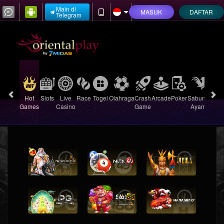
Main di
MASUK
DAFTAR
Telegram
Hot
Slots
Live
Race
Togel
Olahraga
Crash
Arcade
Poker
Sabung
Prom
Games
Casino
Game
Ayam
i
i
i
i
i
i