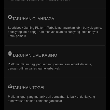
TARUHAN OLAHRAGA
Sportsbook Gaming Platform Terbaik menawarkan lebih banyak game,
odds yang lebih tinggi, dan menyediakan pilihan yang lebih banyak
untuk pemain.
TARUHAN LIVE KASINO
Platform Pilihan bagi perusahaan-perusahaan terbaik di dunia,
dengan pilihan variasi game terbanyak
TARUHAN TOGEL
Platform togel yang menarik dari perusahan terbaik di dunia yang
menawarkan hadiah kemenangan besar