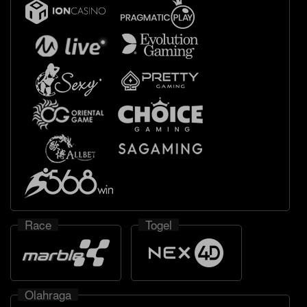
Race
Togel
Olahraga