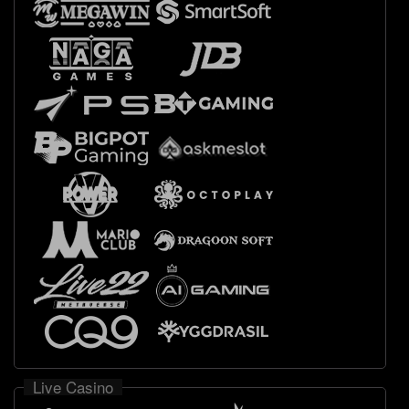
Live Casino