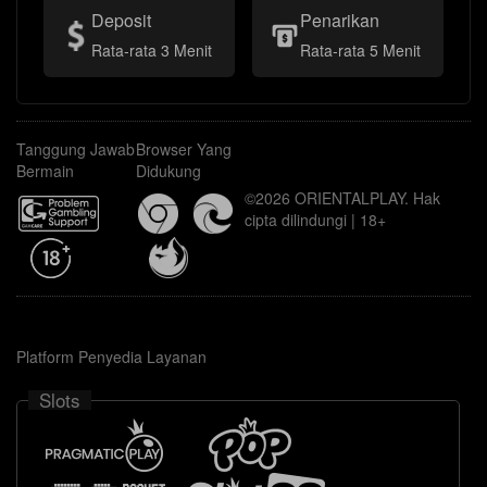
Deposit
Penarikan
Rata-rata 3 Menit
Rata-rata 5 Menit
Tanggung Jawab
Browser Yang
Bermain
Didukung
©2026 ORIENTALPLAY. Hak
cipta dilindungi | 18+
Platform Penyedia Layanan
Slots