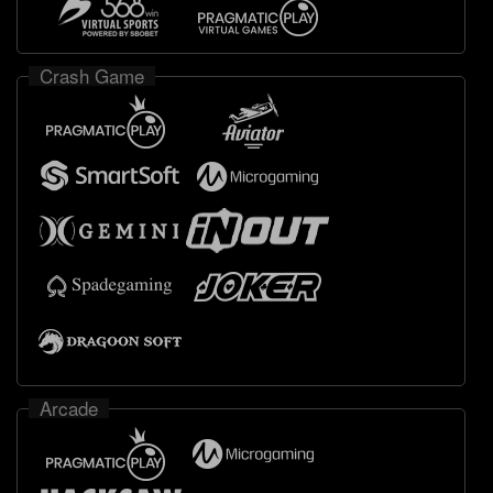
Crash Game
Arcade