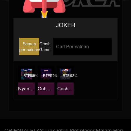
JOKER
Semua
Crash
permainan
Game
RTP
89%
RTP
79%
RTP
92%
Nyan Cat
Out Run
Cash Or Crash
ORIENTALPLAY: Link Situs Slot Gacor Malam Hari