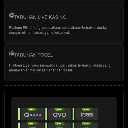
TARUHAN LIVE KASINO
Platform Pilihan bagi perusahaan-perusahaan terbaik di dunia,
dengan pilihan variasi game terbanyak
TARUHAN TOGEL
Platform togel yang menarik dari perusahan terbaik di dunia yang
menawarkan hadiah kemenangan besar