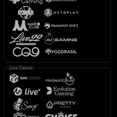
Live Casino