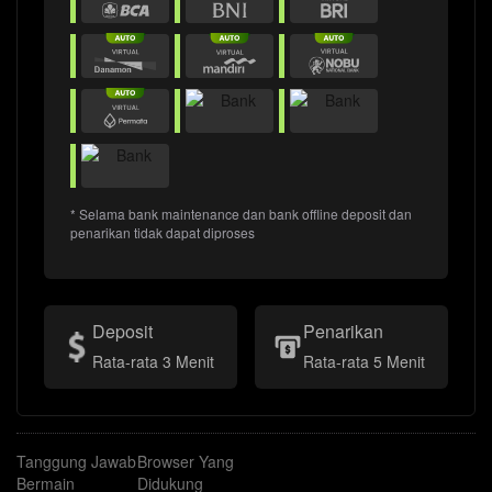
* Selama bank maintenance dan bank offline deposit dan
penarikan tidak dapat diproses
Deposit
Penarikan
Rata-rata 3 Menit
Rata-rata 5 Menit
Tanggung Jawab
Browser Yang
Bermain
Didukung