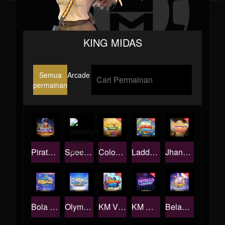
KING MIDAS
Semua
Arcade
permainan
Pirate's Tresure
Speedy Andar Bahar
Colour Game
Ladder Game
Jhandi Munda
Bola Tangkas
Olympus Glory
KM Virtual Animal Race
KM Marble Knockout
Belangkai 2