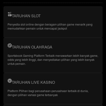
TARUHAN SLOT
Penyedia slot online dengan beragam pilihan game menarik yang
memudahkan pemain untuk mencapai jackpot
TARUHAN OLAHRAGA
Sportsbook Gaming Platform Terbaik menawarkan lebih banyak game,
odds yang lebih tinggi, dan menyediakan pilihan yang lebih banyak
untuk pemain.
TARUHAN LIVE KASINO
Platform Pilihan bagi perusahaan-perusahaan terbaik di dunia,
dengan pilihan variasi game terbanyak