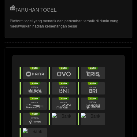
TARUHAN TOGEL
Platform togel yang menarik dari perusahan terbaik di dunia yang
menawarkan hadiah kemenangan besar