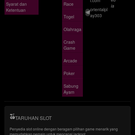
l.com
Syarat dan
Race
orientalpl
Ketentuan
ay303
Togel
Olahraga
Crash
Game
Arcade
Poker
Sabung
Ayam
TARUHAN SLOT
Penyedia slot online dengan beragam pilihan game menarik yang
memudahkan pemain untuk mencapai jackpot