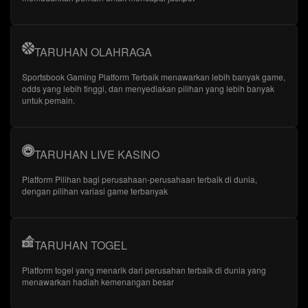
TARUHAN OLAHRAGA
Sportsbook Gaming Platform Terbaik menawarkan lebih banyak game,
odds yang lebih tinggi, dan menyediakan pilihan yang lebih banyak
untuk pemain.
TARUHAN LIVE KASINO
Platform Pilihan bagi perusahaan-perusahaan terbaik di dunia,
dengan pilihan variasi game terbanyak
TARUHAN TOGEL
Platform togel yang menarik dari perusahan terbaik di dunia yang
menawarkan hadiah kemenangan besar