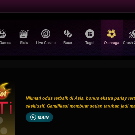
 Games
Slots
Live Casino
Race
Togel
Olahraga
Crash
Nikmati odds terbaik di Asia, bonus ekstra parlay ter
eksklusif. Gamifikasi membuat setiap taruhan jadi ma
MAIN