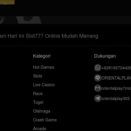
am Hari Ini Slot777 Online Mudah Menang
Kategori
Dukungan
Hot Games
+62819272442
Slots
ORIENTALPLA
Live Casino
orientalplay7m
Race
orientalplay303
Togel
Olahraga
Crash Game
Arcade