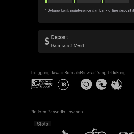
* Selama bank maintenance dan bank offline deposit d
Deposit
Rata-rata 3 Menit
Tanggung Jawab Bermain
Browser Yang Didukung
Platform Penyedia Layanan
Slots