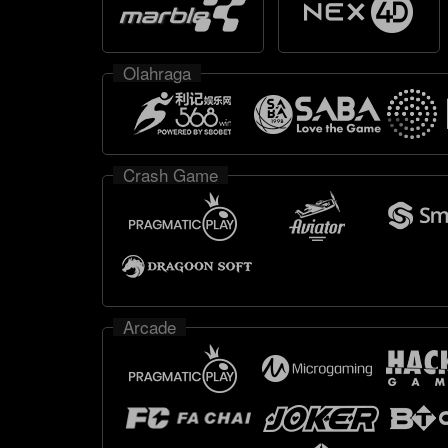
Olahraga
Crash Game
Arcade