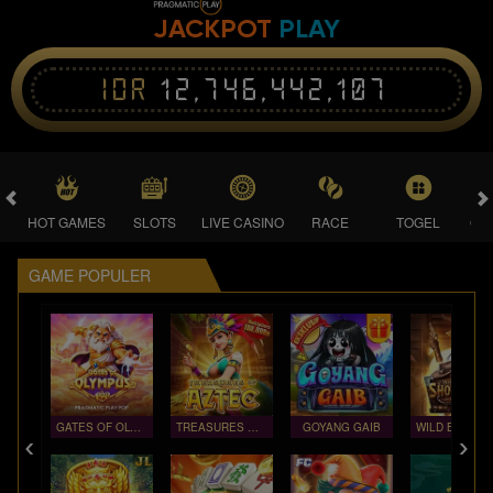
JACKPOT
PLAY
IDR
12,746,442,107
HOT GAMES
SLOTS
LIVE CASINO
RACE
TOGEL
OL
GAME POPULER
GATES OF OLYMPUS POP
TREASURES OF AZTEC
GOYANG GAIB